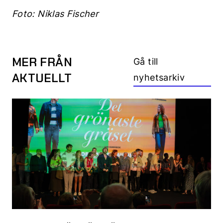
Foto: Niklas Fischer
MER FRÅN
Gå till
AKTUELLT
nyhetsarkiv