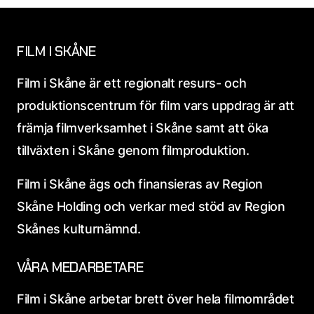
FILM I SKÅNE
Film i Skåne är ett regionalt resurs- och
produktionscentrum för film vars uppdrag är att
främja filmverksamhet i Skåne samt att öka
tillväxten i Skåne genom filmproduktion.
Film i Skåne ägs och finansieras av Region
Skåne Holding och verkar med stöd av Region
Skånes kulturnämnd.
VÅRA MEDARBETARE
Film i Skåne arbetar brett över hela filmområdet