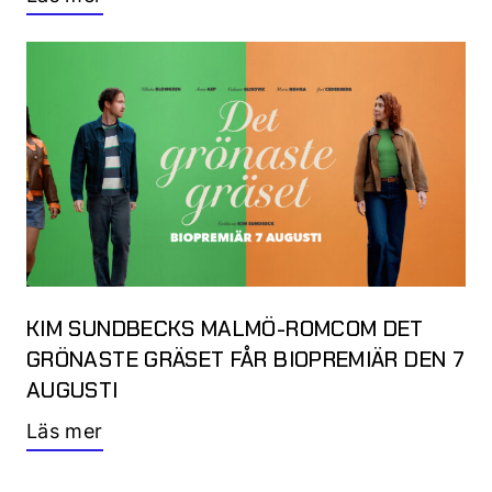
KIM SUNDBECKS MALMÖ-ROMCOM DET
GRÖNASTE GRÄSET FÅR BIOPREMIÄR DEN 7
AUGUSTI
Läs mer