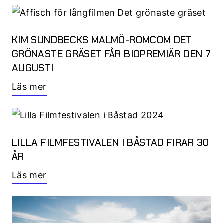
KIM SUNDBECKS MALMÖ-ROMCOM DET
GRÖNASTE GRÄSET FÅR BIOPREMIÄR DEN 7
AUGUSTI
Läs mer
LILLA FILMFESTIVALEN I BÅSTAD FIRAR 30
ÅR
Läs mer