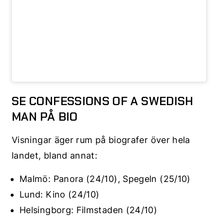
SE CONFESSIONS OF A SWEDISH
MAN PÅ BIO
Visningar äger rum på biografer över hela
landet, bland annat:
Malmö: Panora (24/10), Spegeln (25/10)
Lund: Kino (24/10)
Helsingborg: Filmstaden (24/10)