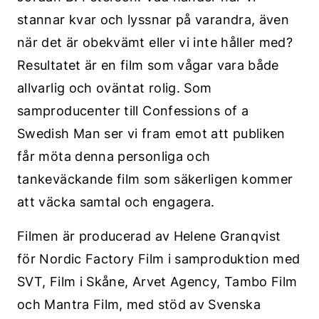
stannar kvar och lyssnar på varandra, även
när det är obekvämt eller vi inte håller med?
Resultatet är en film som vågar vara både
allvarlig och oväntat rolig. Som
samproducenter till Confessions of a
Swedish Man ser vi fram emot att publiken
får möta denna personliga och
tankeväckande film som säkerligen kommer
att väcka samtal och engagera.
Filmen är producerad av Helene Granqvist
för Nordic Factory Film i samproduktion med
SVT, Film i Skåne, Arvet Agency, Tambo Film
och Mantra Film, med stöd av Svenska