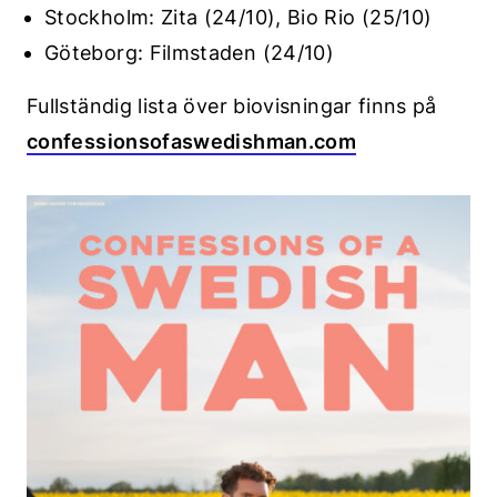
Stockholm: Zita (24/10), Bio Rio (25/10)
Göteborg: Filmstaden (24/10)
Fullständig lista över biovisningar finns på
confessionsofaswedishman.com