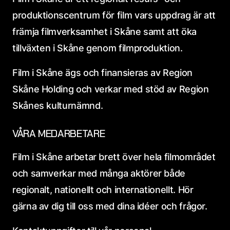
produktionscentrum för film vars uppdrag är att
främja filmverksamhet i Skåne samt att öka
tillväxten i Skåne genom filmproduktion.
Film i Skåne ägs och finansieras av Region
Skåne Holding och verkar med stöd av Region
Skånes kulturnämnd.
VÅRA MEDARBETARE
Film i Skåne arbetar brett över hela filmområdet
och samverkar med många aktörer både
regionalt, nationellt och internationellt. Hör
gärna av dig till oss med dina idéer och frågor.