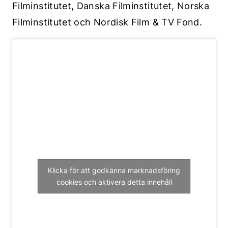
Filminstitutet, Danska Filminstitutet, Norska
Filminstitutet och Nordisk Film & TV Fond.
Klicka för att godkänna marknadsföring
cookies och aktivera detta innehåll