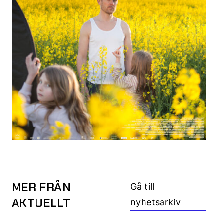
MER FRÅN
Gå till
AKTUELLT
nyhetsarkiv