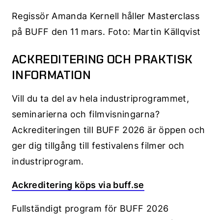
Regissör Amanda Kernell håller Masterclass
på BUFF den 11 mars. Foto: Martin Källqvist
ACKREDITERING OCH PRAKTISK
INFORMATION
Vill du ta del av hela industriprogrammet,
seminarierna och filmvisningarna?
Ackrediteringen till BUFF 2026 är öppen och
ger dig tillgång till festivalens filmer och
industriprogram.
Ackreditering köps via buff.se
Fullständigt program för BUFF 2026