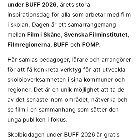
under BUFF 2026
, årets stora
inspirationsdag för alla som arbetar med film
i skolan. Dagen är ett samarrangemang
mellan
Film i Skåne, Svenska Filminstitutet,
Filmregionerna, BUFF
och
FOMP
.
Här samlas pedagoger, lärare och arrangörer
för att få konkreta verktyg för att utveckla
skolbioverksamheten i sina kommuner och
regioner. Det är en unik möjlighet att ta del
av det senaste inom området, nätverka och
se film i en sammanhang som sätter den
unga publiken i fokus.
Skolbiodagen under BUFF 2026 är gratis