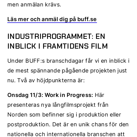
men anmälan krävs.
Läs mer och anmäl dig på buff.se
INDUSTRIPROGRAMMET: EN
INBLICK I FRAMTIDENS FILM
Under BUFF:s branschdagar får vi en inblick i
de mest spännande pågående projekten just
nu. Två av höjdpunkterna är:
Onsdag 11/3: Work in Progress:
Här
presenteras nya långfilmsprojekt från
Norden som befinner sig i produktion eller
postproduktion. Det är en unik chans för den
nationella och internationella branschen att