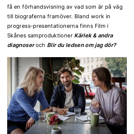
få en förhandsvisning av vad som är på väg
till biograferna framöver. Bland work in
progress-presentationerna finns Film i
Skånes samproduktioner
Kärlek & andra
diagnoser
och
Blir du ledsen om jag dör?