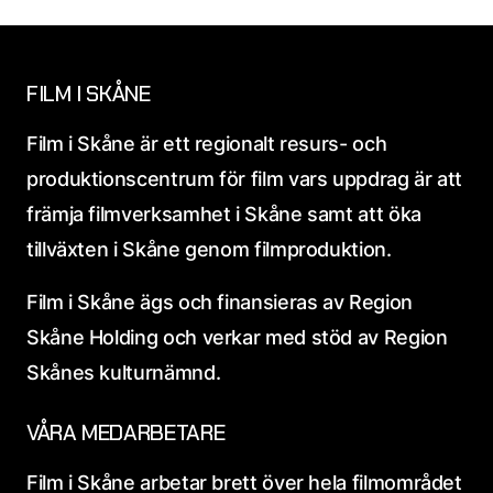
FILM I SKÅNE
Film i Skåne är ett regionalt resurs- och
produktionscentrum för film vars uppdrag är att
främja filmverksamhet i Skåne samt att öka
tillväxten i Skåne genom filmproduktion.
Film i Skåne ägs och finansieras av Region
Skåne Holding och verkar med stöd av Region
Skånes kulturnämnd.
VÅRA MEDARBETARE
Film i Skåne arbetar brett över hela filmområdet