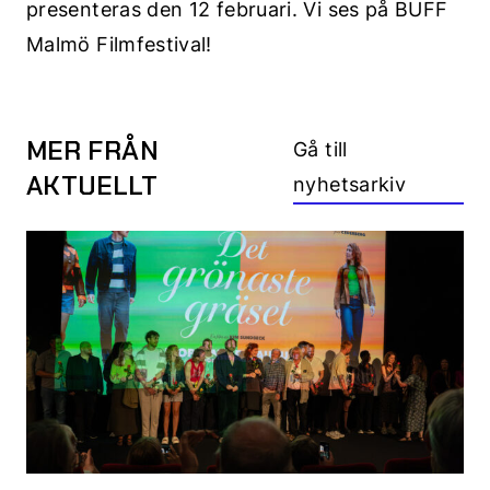
presenteras den 12 februari. Vi ses på BUFF
Malmö Filmfestival!
MER FRÅN
Gå till
AKTUELLT
nyhetsarkiv