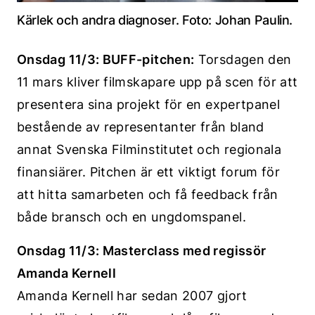
Kärlek och andra diagnoser. Foto: Johan Paulin.
Onsdag 11/3: BUFF-pitchen:
Torsdagen den
11 mars kliver filmskapare upp på scen för att
presentera sina projekt för en expertpanel
bestående av representanter från bland
annat Svenska Filminstitutet och regionala
finansiärer. Pitchen är ett viktigt forum för
att hitta samarbeten och få feedback från
både bransch och en ungdomspanel.
Onsdag 11/3: Masterclass med regissör
Amanda Kernell
Amanda Kernell har sedan 2007 gjort