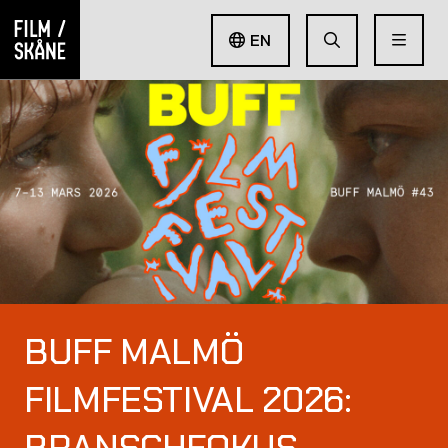
EN
BUFF MALMÖ
FILMFESTIVAL 2026:
BRANSCHFOKUS,