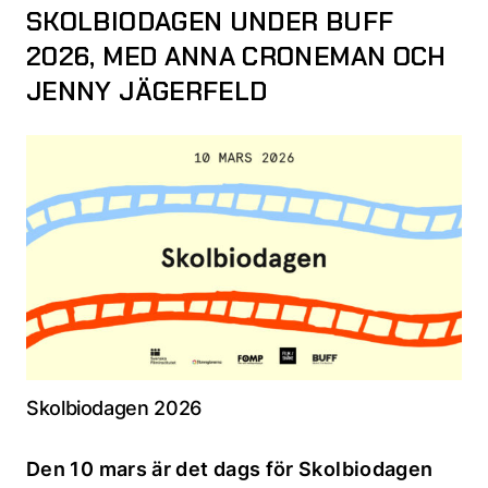
SKOLBIODAGEN UNDER BUFF
2026, MED ANNA CRONEMAN OCH
JENNY JÄGERFELD
Skolbiodagen 2026
Den 10 mars är det dags för Skolbiodagen