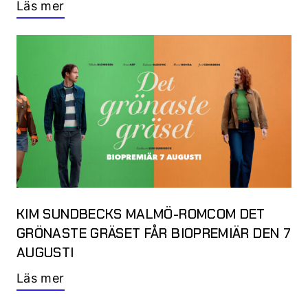
Läs mer
KIM SUNDBECKS MALMÖ-ROMCOM DET
GRÖNASTE GRÄSET FÅR BIOPREMIÄR DEN 7
AUGUSTI
Läs mer