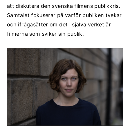
att diskutera den svenska filmens publikkris.
Samtalet fokuserar på varför publiken tvekar
och ifrågasätter om det i själva verket är
filmerna som sviker sin publik.