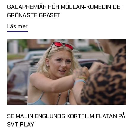
GALAPREMIÄR FÖR MÖLLAN-KOMEDIN DET
GRÖNASTE GRÄSET
Läs mer
SE MALIN ENGLUNDS KORTFILM FLATAN PÅ
SVT PLAY