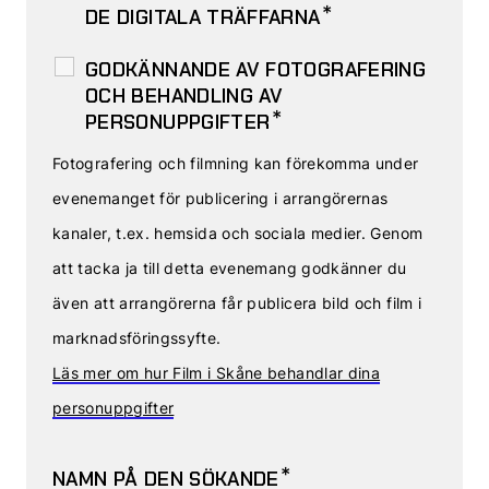
*
DE DIGITALA TRÄFFARNA
GODKÄNNANDE AV FOTOGRAFERING
OCH BEHANDLING AV
*
PERSONUPPGIFTER
Fotografering och filmning kan förekomma under
evenemanget för publicering i arrangörernas
kanaler, t.ex. hemsida och sociala medier. Genom
att tacka ja till detta evenemang godkänner du
även att arrangörerna får publicera bild och film i
marknadsföringssyfte.
Läs mer om hur Film i Skåne behandlar dina
personuppgifter
*
NAMN PÅ DEN SÖKANDE