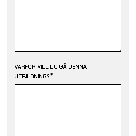
VARFÖR VILL DU GÅ DENNA
*
UTBILDNING?