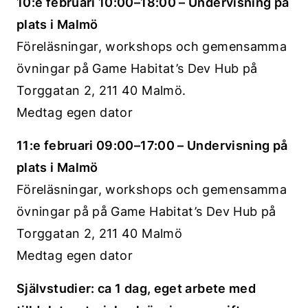
10:e februari 10:00–18:00 – Undervisning på
plats i Malmö
Föreläsningar, workshops och gemensamma
övningar på Game Habitat’s Dev Hub på
Torggatan 2, 211 40 Malmö.
Medtag egen dator
11:e februari 09:00–17:00 – Undervisning på
plats i Malmö
Föreläsningar, workshops och gemensamma
övningar på på Game Habitat’s Dev Hub på
Torggatan 2, 211 40 Malmö
Medtag egen dator
Självstudier: ca 1 dag, eget arbete med