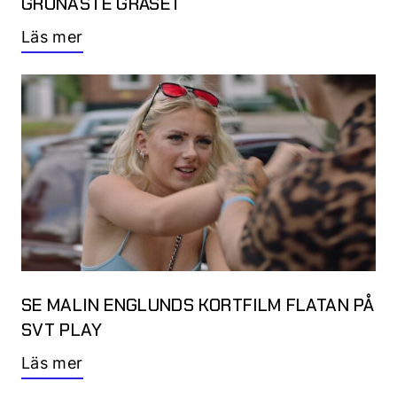
GRÖNASTE GRÄSET
Läs mer
SE MALIN ENGLUNDS KORTFILM FLATAN PÅ
SVT PLAY
Läs mer