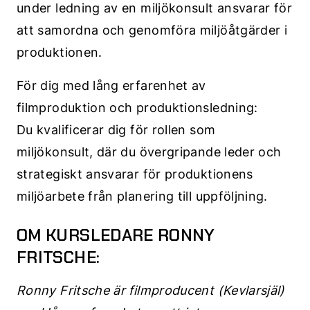
under ledning av en miljökonsult ansvarar för
att samordna och genomföra miljöåtgärder i
produktionen.
För dig med lång erfarenhet av
filmproduktion och produktionsledning:
Du kvalificerar dig för rollen som
miljökonsult, där du övergripande leder och
strategiskt ansvarar för produktionens
miljöarbete från planering till uppföljning.
OM KURSLEDARE RONNY
FRITSCHE:
Ronny Fritsche är filmproducent (Kevlarsjäl)