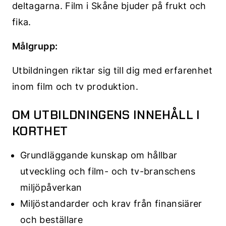
deltagarna. Film i Skåne bjuder på frukt och
fika.
Målgrupp:
Utbildningen riktar sig till dig med erfarenhet
inom film och tv produktion.
OM UTBILDNINGENS INNEHÅLL I
KORTHET
Grundläggande kunskap om hållbar
utveckling och film- och tv-branschens
miljöpåverkan
Miljöstandarder och krav från finansiärer
och beställare