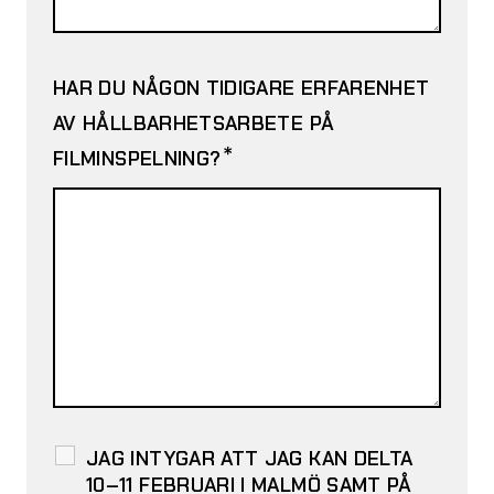
HAR DU NÅGON TIDIGARE ERFARENHET
AV HÅLLBARHETSARBETE PÅ
*
FILMINSPELNING?
JAG INTYGAR ATT JAG KAN DELTA
10–11 FEBRUARI I MALMÖ SAMT PÅ