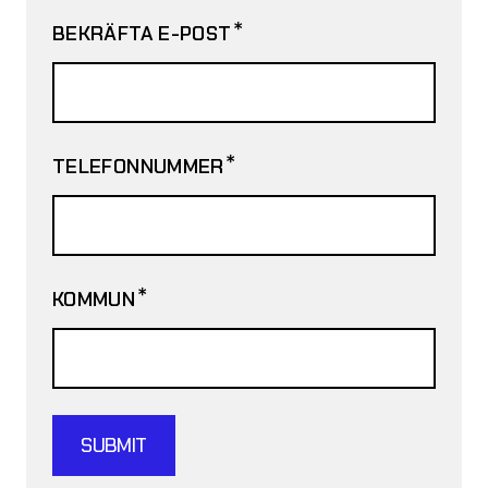
*
BEKRÄFTA E-POST
*
TELEFONNUMMER
*
KOMMUN