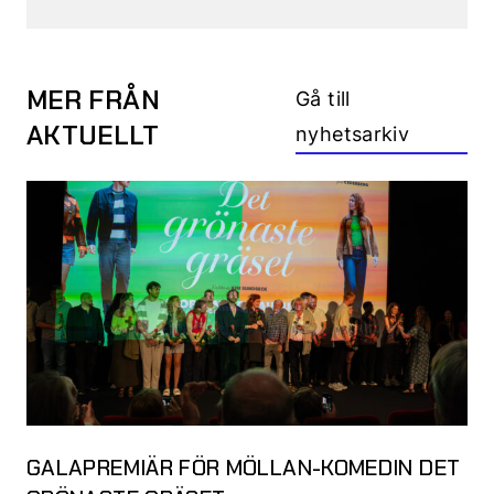
MER FRÅN
Gå till
AKTUELLT
nyhetsarkiv
GALAPREMIÄR FÖR MÖLLAN-KOMEDIN DET