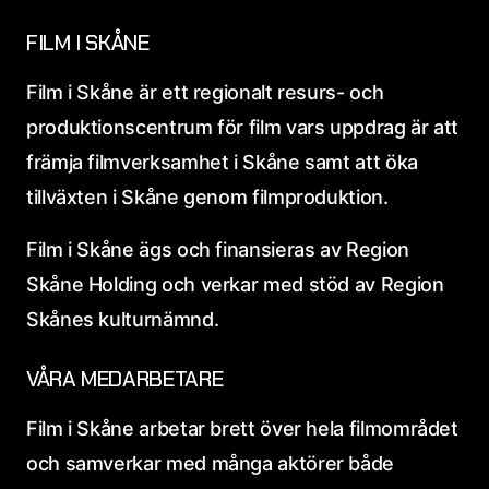
FILM I SKÅNE
Film i Skåne är ett regionalt resurs- och
produktionscentrum för film vars uppdrag är att
främja filmverksamhet i Skåne samt att öka
tillväxten i Skåne genom filmproduktion.
Film i Skåne ägs och finansieras av Region
Skåne Holding och verkar med stöd av Region
Skånes kulturnämnd.
VÅRA MEDARBETARE
Film i Skåne arbetar brett över hela filmområdet
och samverkar med många aktörer både