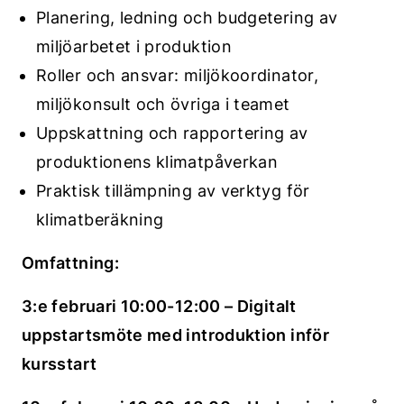
Planering, ledning och budgetering av
miljöarbetet i produktion
Roller och ansvar: miljökoordinator,
miljökonsult och övriga i teamet
Uppskattning och rapportering av
produktionens klimatpåverkan
Praktisk tillämpning av verktyg för
klimatberäkning
Omfattning:
3:e februari 10:00-12:00 – Digitalt
uppstartsmöte med introduktion inför
kursstart