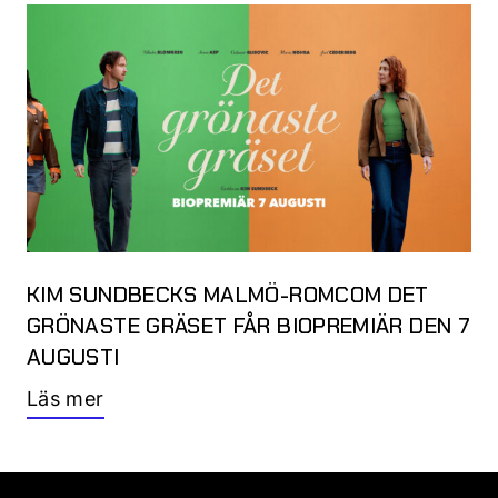
KIM SUNDBECKS MALMÖ-ROMCOM DET
GRÖNASTE GRÄSET FÅR BIOPREMIÄR DEN 7
AUGUSTI
Läs mer