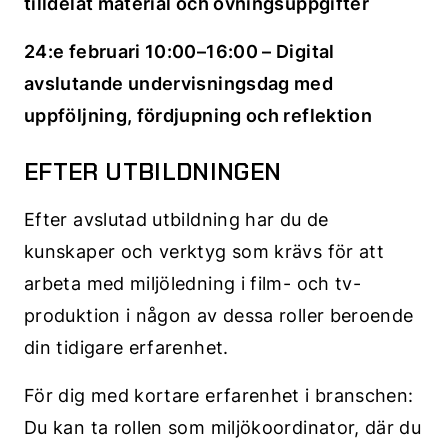
tilldelat material och övningsuppgifter
24:e februari 10:00–16:00 – Digital
avslutande undervisningsdag med
uppföljning, fördjupning och reflektion
EFTER UTBILDNINGEN
Efter avslutad utbildning har du de
kunskaper och verktyg som krävs för att
arbeta med miljöledning i film- och tv-
produktion i någon av dessa roller beroende
din tidigare erfarenhet.
För dig med kortare erfarenhet i branschen:
Du kan ta rollen som miljökoordinator, där du