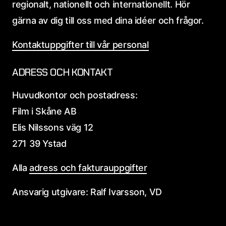
regionalt, nationellt och internationellt. Hör
gärna av dig till oss med dina idéer och frågor.
Kontaktuppgifter till vår personal
ADRESS OCH KONTAKT
Huvudkontor och postadress:
Film i Skåne AB
Elis Nilssons väg 12
271 39 Ystad
Alla
adress och fakturauppgifter
Ansvarig utgivare: Ralf Ivarsson, VD