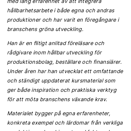
med lång erfarenhet av att integrera
hållbarhetsarbete i både egna och andras
produktioner och har varit en föregångare i
branschens gröna utveckling.
Han är en flitigt anlitad föreläsare och
rådgivare inom hållbar utveckling för
produktionsbolag, beställare och finansiärer.
Under åren har han utvecklat ett omfattande
och ständigt uppdaterat kursmaterial som
ger både inspiration och praktiska verktyg
för att möta branschens växande krav.
Materialet bygger på egna erfarenheter,
konkreta exempel och lärdomar från verkliga