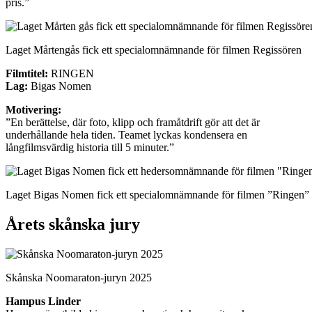
pris.”
Laget Mårtengås fick ett specialomnämnande för filmen Regissören
Filmtitel:
RINGEN
Lag:
Bigas Nomen
Motivering:
”En berättelse, där foto, klipp och framåtdrift gör att det är
underhållande hela tiden. Teamet lyckas kondensera en
långfilmsvärdig historia till 5 minuter.”
Laget Bigas Nomen fick ett specialomnämnande för filmen ”Ringen”
Årets skånska jury
Skånska Noomaraton-juryn 2025
Hampus Linder