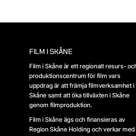
FILM I SKÅNE
Film i Skåne är ett regionalt resurs- oc
produktionscentrum för film vars
uppdrag är att främja filmverksamhet i
Skåne samt att öka tillväxten i Skåne
genom filmproduktion.
Film i Skåne ägs och finansieras av
Region Skåne Holding och verkar med