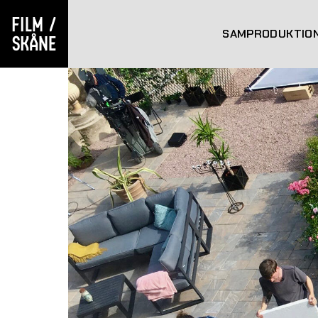
SAMPRODUKTIO