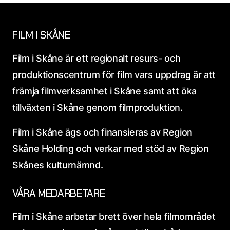
FILM I SKÅNE
Film i Skåne är ett regionalt resurs- och
produktionscentrum för film vars uppdrag är att
främja filmverksamhet i Skåne samt att öka
tillväxten i Skåne genom filmproduktion.
Film i Skåne ägs och finansieras av Region
Skåne Holding och verkar med stöd av Region
Skånes kulturnämnd.
VÅRA MEDARBETARE
Film i Skåne arbetar brett över hela filmområdet