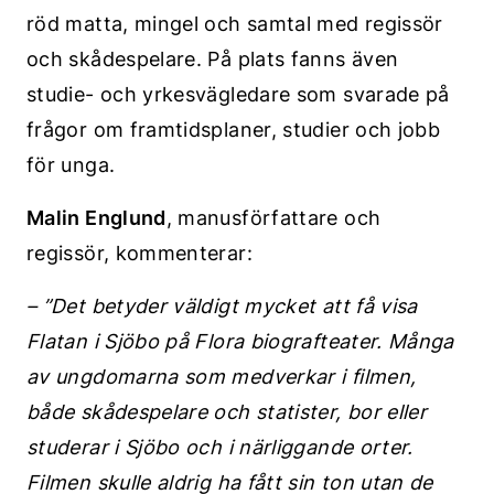
röd matta, mingel och samtal med regissör
och skådespelare. På plats fanns även
studie- och yrkesvägledare som svarade på
frågor om framtidsplaner, studier och jobb
för unga.
Malin Englund
, manusförfattare och
regissör, kommenterar:
– ”Det betyder väldigt mycket att få visa
Flatan i Sjöbo på Flora biografteater. Många
av ungdomarna som medverkar i filmen,
både skådespelare och statister, bor eller
studerar i Sjöbo och i närliggande orter.
Filmen skulle aldrig ha fått sin ton utan de