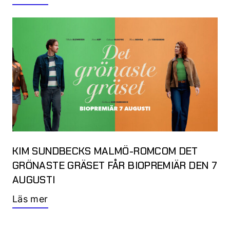
KIM SUNDBECKS MALMÖ-ROMCOM DET
GRÖNASTE GRÄSET FÅR BIOPREMIÄR DEN 7
AUGUSTI
Läs mer