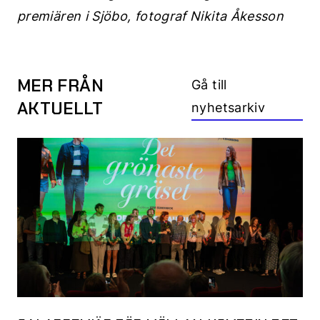
premiären i Sjöbo, fotograf Nikita Åkesson
MER FRÅN
Gå till
AKTUELLT
nyhetsarkiv