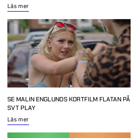
Läs mer
SE MALIN ENGLUNDS KORTFILM FLATAN PÅ
SVT PLAY
Läs mer