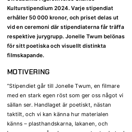
Kulturstipendium 2024. Varje stipendiat
erhåller 50 000 kronor, och priset delas ut
vid en ceremoni där stipendiaterna får träffa
respektive jurygrupp. Jonelle Twum belönas
för sitt poetiska och visuellt distinkta
filmskapande.
MOTIVERING
”Stipendiet går till Jonelle Twum, en filmare
med en stark egen röst som ger oss något vi
sällan ser. Handlaget är poetiskt, nästan
taktilt, och vi kan känna hur materialen
känns – plasthandskarna, lakanen, och