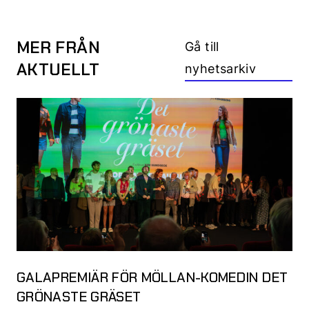
MER FRÅN
Gå till
AKTUELLT
nyhetsarkiv
GALAPREMIÄR FÖR MÖLLAN-KOMEDIN DET
GRÖNASTE GRÄSET