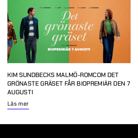
KIM SUNDBECKS MALMÖ-ROMCOM DET
GRÖNASTE GRÄSET FÅR BIOPREMIÄR DEN 7
AUGUSTI
Läs mer