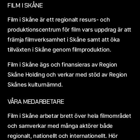
FILM I SKÅNE
Film i Skåne är ett regionalt resurs- och
produktionscentrum för film vars uppdrag är att
främja filmverksamhet i Skåne samt att öka
tillväxten i Skåne genom filmproduktion.
Film i Skåne ägs och finansieras av Region
Skåne Holding och verkar med stöd av Region
Skånes kulturnämnd.
VÅRA MEDARBETARE
Film i Skåne arbetar brett över hela filmområdet
och samverkar med många aktörer både
regionalt, nationellt och internationellt. Hör