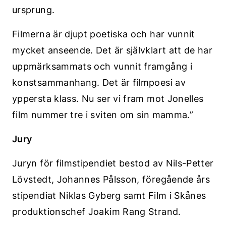
ursprung.
Filmerna är djupt poetiska och har vunnit
mycket anseende. Det är självklart att de har
uppmärksammats och vunnit framgång i
konstsammanhang. Det är filmpoesi av
yppersta klass. Nu ser vi fram mot Jonelles
film nummer tre i sviten om sin mamma.”
Jury
Juryn för filmstipendiet bestod av Nils-Petter
Lövstedt, Johannes Pålsson, föregående års
stipendiat Niklas Gyberg samt Film i Skånes
produktionschef Joakim Rang Strand.