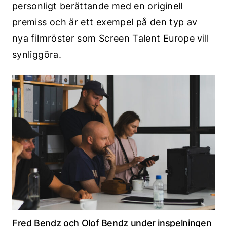
personligt berättande med en originell
premiss och är ett exempel på den typ av
nya filmröster som Screen Talent Europe vill
synliggöra.
Fred Bendz och Olof Bendz under inspelningen