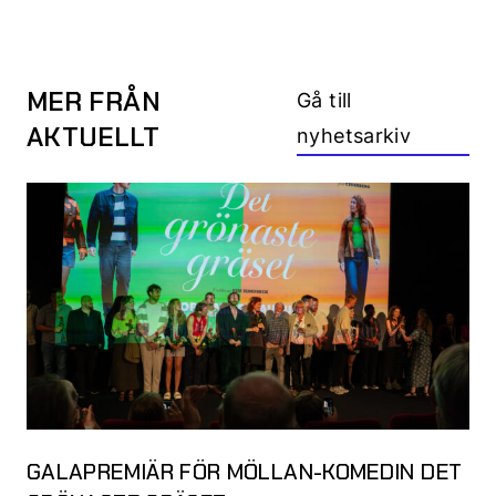
MER FRÅN
Gå till
AKTUELLT
nyhetsarkiv
GALAPREMIÄR FÖR MÖLLAN-KOMEDIN DET