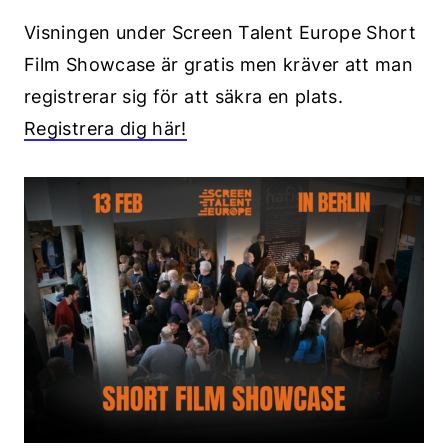
Visningen under Screen Talent Europe Short
Film Showcase är gratis men kräver att man
registrerar sig för att säkra en plats.
Registrera dig här!