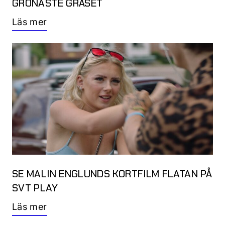
GRÖNASTE GRÄSET
Läs mer
SE MALIN ENGLUNDS KORTFILM FLATAN PÅ
SVT PLAY
Läs mer