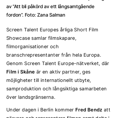
av ”Att bli påkörd av ett långsamtgående
fordon”. Foto: Zana Salman
Screen Talent Europes årliga Short Film
Showcase samlar filmskapare,
filmorganisationer och
branschrepresentanter från hela Europa.
Genom Screen Talent Europe-nätverket, där
Film i Skåne
är en aktiv partner, ges
möjligheter till internationellt utbyte,
samproduktion och långsiktiga samarbeten
över landsgränserna.
Under dagen i Berlin kommer
Fred Bendz
att