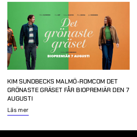
KIM SUNDBECKS MALMÖ-ROMCOM DET
GRÖNASTE GRÄSET FÅR BIOPREMIÄR DEN 7
AUGUSTI
Läs mer