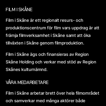
FILM I SKÅNE
Film i Skåne är ett regionalt resurs- och
produktionscentrum för film vars uppdrag är att
främja filmverksamhet i Skåne samt att öka
tillväxten i Skåne genom filmproduktion.
Film i Skåne ägs och finansieras av Region
Skåne Holding och verkar med stöd av Region
Skånes kulturnämnd.
VÅRA MEDARBETARE
Film i Skåne arbetar brett över hela filmområdet
och samverkar med många aktörer både