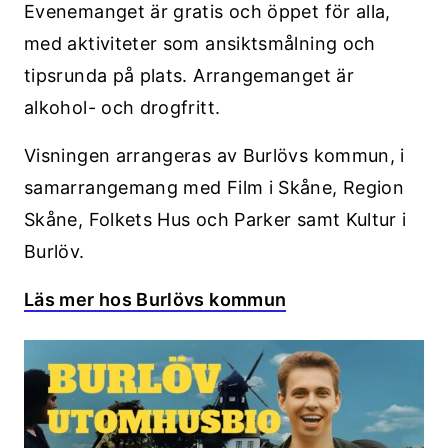
Evenemanget är gratis och öppet för alla,
med aktiviteter som ansiktsmålning och
tipsrunda på plats. Arrangemanget är
alkohol- och drogfritt.
Visningen arrangeras av Burlövs kommun, i
samarrangemang med Film i Skåne, Region
Skåne, Folkets Hus och Parker samt Kultur i
Burlöv.
Läs mer hos Burlövs kommun