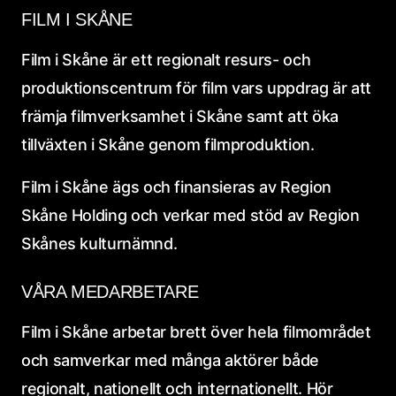
FILM I SKÅNE
Film i Skåne är ett regionalt resurs- och
produktionscentrum för film vars uppdrag är att
främja filmverksamhet i Skåne samt att öka
tillväxten i Skåne genom filmproduktion.
Film i Skåne ägs och finansieras av Region
Skåne Holding och verkar med stöd av Region
Skånes kulturnämnd.
VÅRA MEDARBETARE
Film i Skåne arbetar brett över hela filmområdet
och samverkar med många aktörer både
regionalt, nationellt och internationellt. Hör