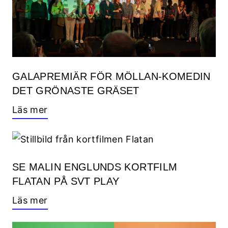
GALAPREMIÄR FÖR MÖLLAN-KOMEDIN
DET GRÖNASTE GRÄSET
Läs mer
SE MALIN ENGLUNDS KORTFILM
FLATAN PÅ SVT PLAY
Läs mer