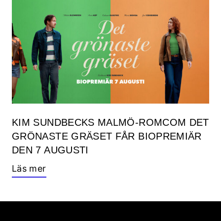
KIM SUNDBECKS MALMÖ-ROMCOM DET
GRÖNASTE GRÄSET FÅR BIOPREMIÄR
DEN 7 AUGUSTI
Läs mer