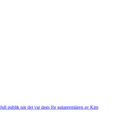
ull publik när det var dags för galapremiären av Kim