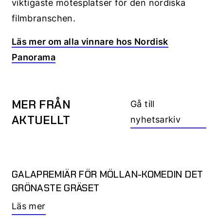
viktigaste mötesplatser för den nordiska
filmbranschen.
Läs mer om alla vinnare hos Nordisk
Panorama
MER FRÅN
Gå till
AKTUELLT
nyhetsarkiv
GALAPREMIÄR FÖR MÖLLAN-KOMEDIN DET
GRÖNASTE GRÄSET
Läs mer