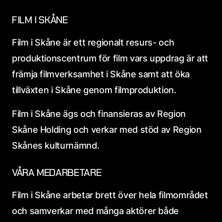
FILM I SKÅNE
Film i Skåne är ett regionalt resurs- och
produktionscentrum för film vars uppdrag är att
främja filmverksamhet i Skåne samt att öka
tillväxten i Skåne genom filmproduktion.
Film i Skåne ägs och finansieras av Region
Skåne Holding och verkar med stöd av Region
Skånes kulturnämnd.
VÅRA MEDARBETARE
Film i Skåne arbetar brett över hela filmområdet
och samverkar med många aktörer både