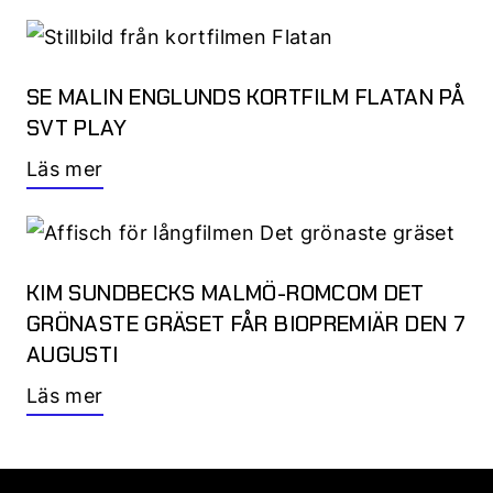
SE MALIN ENGLUNDS KORTFILM FLATAN PÅ
SVT PLAY
Läs mer
KIM SUNDBECKS MALMÖ-ROMCOM DET
GRÖNASTE GRÄSET FÅR BIOPREMIÄR DEN 7
AUGUSTI
Läs mer