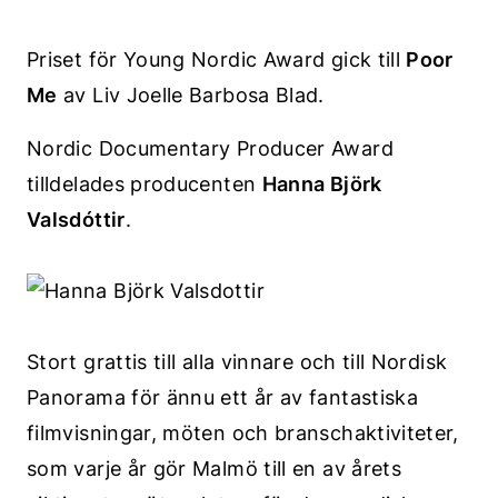
Priset för Young Nordic Award gick till
Poor
Me
av Liv Joelle Barbosa Blad.
Nordic Documentary Producer Award
tilldelades producenten
Hanna Björk
Valsdóttir
.
Stort grattis till alla vinnare och till Nordisk
Panorama för ännu ett år av fantastiska
filmvisningar, möten och branschaktiviteter,
som varje år gör Malmö till en av årets