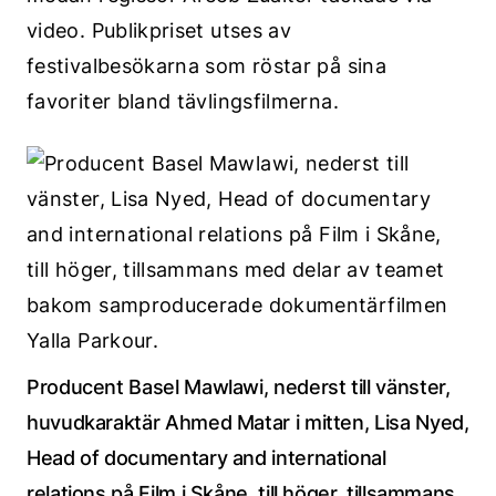
video. Publikpriset utses av
festivalbesökarna som röstar på sina
favoriter bland tävlingsfilmerna.
Producent Basel Mawlawi, nederst till vänster,
huvudkaraktär Ahmed Matar i mitten, Lisa Nyed,
Head of documentary and international
relations på Film i Skåne, till höger, tillsammans