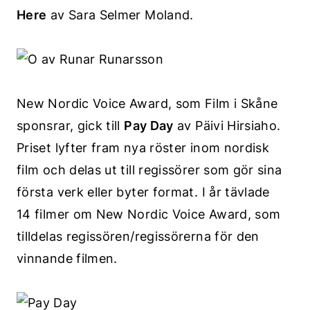
Here
av Sara Selmer Moland.
New Nordic Voice Award, som Film i Skåne
sponsrar, gick till
Pay Day
av Päivi Hirsiaho.
Priset lyfter fram nya röster inom nordisk
film och delas ut till regissörer som gör sina
första verk eller byter format. I år tävlade
14 filmer om New Nordic Voice Award, som
tilldelas regissören/regissörerna för den
vinnande filmen.