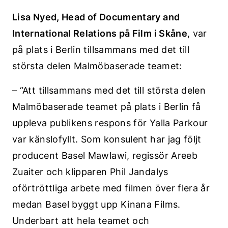
Lisa Nyed, Head of Documentary and
International Relations på Film i Skåne
, var
på plats i Berlin tillsammans med det till
största delen Malmöbaserade teamet:
– “Att tillsammans med det till största delen
Malmöbaserade teamet på plats i Berlin få
uppleva publikens respons för Yalla Parkour
var känslofyllt. Som konsulent har jag följt
producent Basel Mawlawi, regissör Areeb
Zuaiter och klipparen Phil Jandalys
oförtröttliga arbete med filmen över flera år
medan Basel byggt upp Kinana Films.
Underbart att hela teamet och