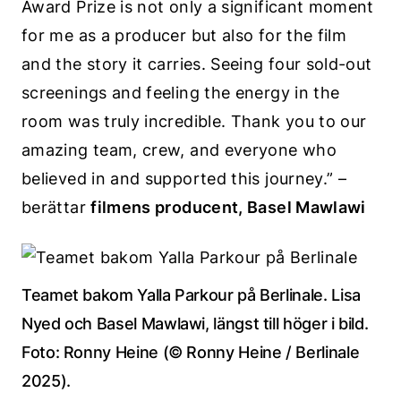
Award Prize is not only a significant moment
for me as a producer but also for the film
and the story it carries. Seeing four sold-out
screenings and feeling the energy in the
room was truly incredible. Thank you to our
amazing team, crew, and everyone who
believed in and supported this journey.” –
berättar
filmens producent, Basel Mawlawi
Teamet bakom Yalla Parkour på Berlinale. Lisa
Nyed och Basel Mawlawi, längst till höger i bild.
Foto: Ronny Heine (© Ronny Heine / Berlinale
2025).