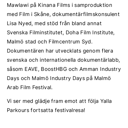
Mawlawi på Kinana Films i samproduktion
med Film i Skåne, dokumentärfilmskonsulent
Lisa Nyed, med stöd från bland annat
Svenska Filminstitutet, Doha Film Institute,
Malmö stad och Filmcentrum Syd.
Dokumentären har utvecklats genom flera
svenska och internationella dokumentärlabb,
såsom EAVE, BoostHBG och Amman Industry
Days och Malmö Industry Days på Malmö
Arab Film Festival.
Vi ser med glädje fram emot att följa Yalla
Parkours fortsatta festivalresa!