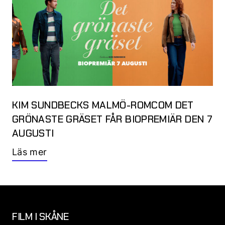
KIM SUNDBECKS MALMÖ-ROMCOM DET
GRÖNASTE GRÄSET FÅR BIOPREMIÄR DEN 7
AUGUSTI
Läs mer
FILM I SKÅNE