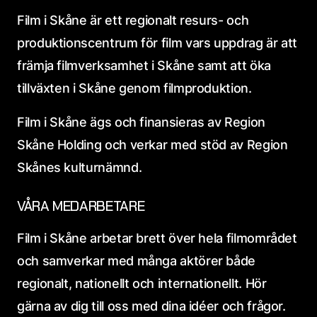
Film i Skåne är ett regionalt resurs- och
produktionscentrum för film vars uppdrag är att
främja filmverksamhet i Skåne samt att öka
tillväxten i Skåne genom filmproduktion.
Film i Skåne ägs och finansieras av Region
Skåne Holding och verkar med stöd av Region
Skånes kulturnämnd.
VÅRA MEDARBETARE
Film i Skåne arbetar brett över hela filmområdet
och samverkar med många aktörer både
regionalt, nationellt och internationellt. Hör
gärna av dig till oss med dina idéer och frågor.