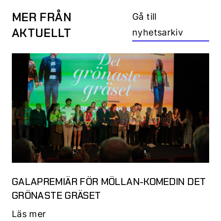
MER FRÅN
Gå till
AKTUELLT
nyhetsarkiv
GALAPREMIÄR FÖR MÖLLAN-KOMEDIN DET
GRÖNASTE GRÄSET
Läs mer