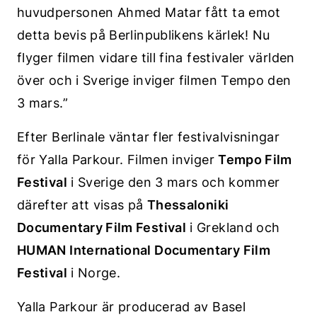
huvudpersonen Ahmed Matar fått ta emot
detta bevis på Berlinpublikens kärlek! Nu
flyger filmen vidare till fina festivaler världen
över och i Sverige inviger filmen Tempo den
3 mars.”
Efter Berlinale väntar fler festivalvisningar
för Yalla Parkour. Filmen inviger
Tempo Film
Festival
i Sverige den 3 mars och kommer
därefter att visas på
Thessaloniki
Documentary Film Festival
i Grekland och
HUMAN International Documentary Film
Festival
i Norge.
Yalla Parkour är producerad av Basel