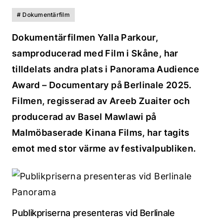
# Dokumentärfilm
Dokumentärfilmen Yalla Parkour,
samproducerad med Film i Skåne, har
tilldelats andra plats i Panorama Audience
Award – Documentary på Berlinale 2025.
Filmen, regisserad av Areeb Zuaiter och
producerad av Basel Mawlawi på
Malmöbaserade Kinana Films, har tagits
emot med stor värme av festivalpubliken.
Publikpriserna presenteras vid Berlinale