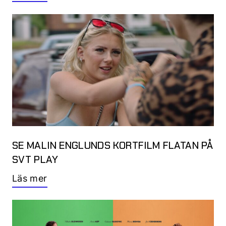
SE MALIN ENGLUNDS KORTFILM FLATAN PÅ
SVT PLAY
Läs mer