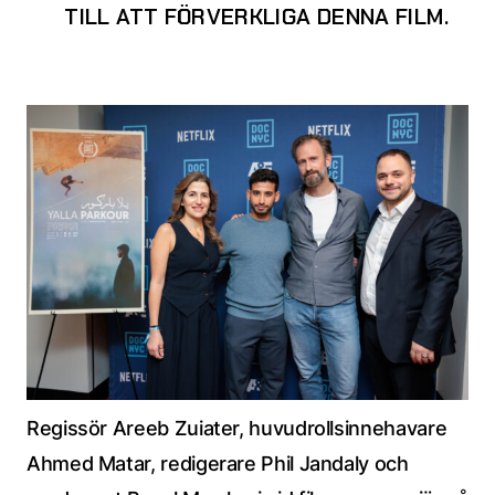
TILL ATT FÖRVERKLIGA DENNA FILM.
Regissör Areeb Zuiater, huvudrollsinnehavare
Ahmed Matar, redigerare Phil Jandaly och