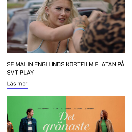
SE MALIN ENGLUNDS KORTFILM FLATAN PÅ
SVT PLAY
Läs mer