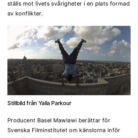
ställs mot livets svårigheter i en plats formad
av konflikter.
Stillbild från Yalla Parkour
Producent Basel Mawlawi berättar för
Svenska Filminstitutet om känslorna inför