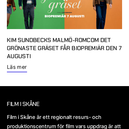
KIM SUNDBECKS MALMÖ-ROMCOM DET
GRÖNASTE GRÄSET FÅR BIOPREMIÄR DEN 7
AUGUSTI
Läs mer
FILM I SKÅNE
Film i Skåne är ett regionalt resurs- och
produktionscentrum för film vars uppdrag är att