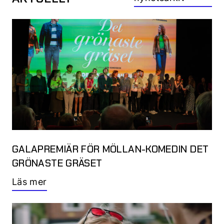
GALAPREMIÄR FÖR MÖLLAN-KOMEDIN DET
GRÖNASTE GRÄSET
Läs mer