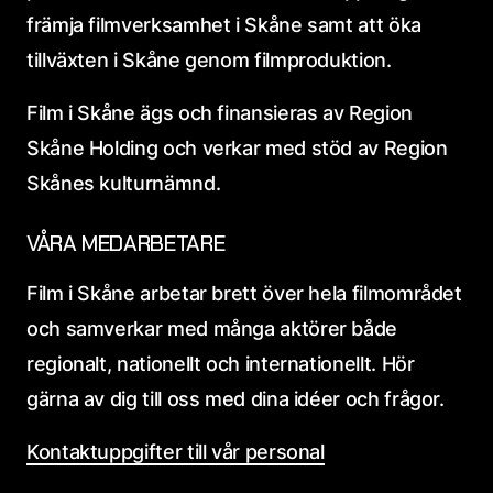
främja filmverksamhet i Skåne samt att öka
tillväxten i Skåne genom filmproduktion.
Film i Skåne ägs och finansieras av Region
Skåne Holding och verkar med stöd av Region
Skånes kulturnämnd.
VÅRA MEDARBETARE
Film i Skåne arbetar brett över hela filmområdet
och samverkar med många aktörer både
regionalt, nationellt och internationellt. Hör
gärna av dig till oss med dina idéer och frågor.
Kontaktuppgifter till vår personal