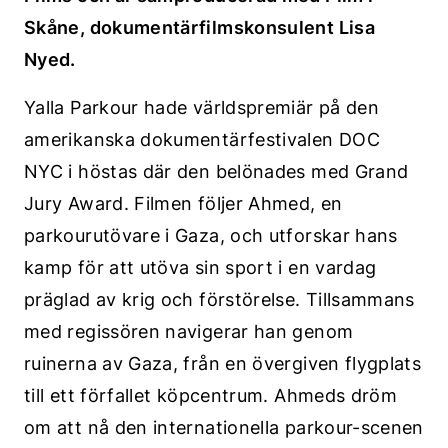
Skåne, dokumentärfilmskonsulent Lisa
Nyed.
Yalla Parkour hade världspremiär på den
amerikanska dokumentärfestivalen DOC
NYC i höstas där den belönades med Grand
Jury Award. Filmen följer Ahmed, en
parkourutövare i Gaza, och utforskar hans
kamp för att utöva sin sport i en vardag
präglad av krig och förstörelse. Tillsammans
med regissören navigerar han genom
ruinerna av Gaza, från en övergiven flygplats
till ett förfallet köpcentrum. Ahmeds dröm
om att nå den internationella parkour-scenen