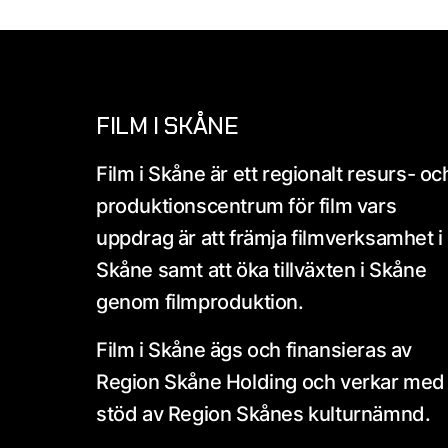
FILM I SKÅNE
Film i Skåne är ett regionalt resurs- oc
produktionscentrum för film vars
uppdrag är att främja filmverksamhet i
Skåne samt att öka tillväxten i Skåne
genom filmproduktion.
Film i Skåne ägs och finansieras av
Region Skåne Holding och verkar med
stöd av Region Skånes kulturnämnd.