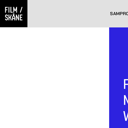
SAMPR