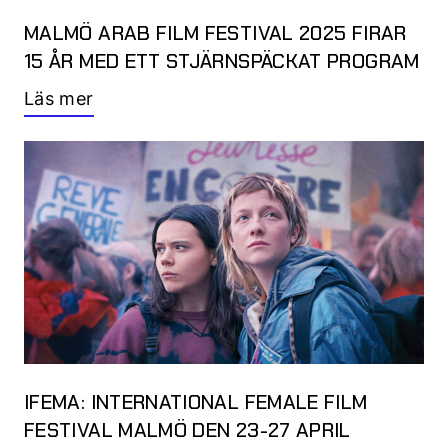
MALMÖ ARAB FILM FESTIVAL 2025 FIRAR
15 ÅR MED ETT STJÄRNSPÄCKAT PROGRAM
Läs mer
IFEMA: INTERNATIONAL FEMALE FILM
FESTIVAL MALMÖ DEN 23-27 APRIL