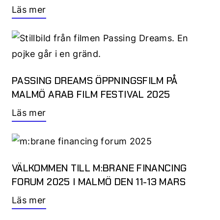
Läs mer
PASSING DREAMS ÖPPNINGSFILM PÅ
MALMÖ ARAB FILM FESTIVAL 2025
Läs mer
VÄLKOMMEN TILL M:BRANE FINANCING
FORUM 2025 I MALMÖ DEN 11-13 MARS
Läs mer