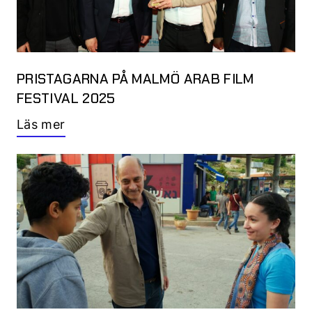
PRISTAGARNA PÅ MALMÖ ARAB FILM
FESTIVAL 2025
Läs mer