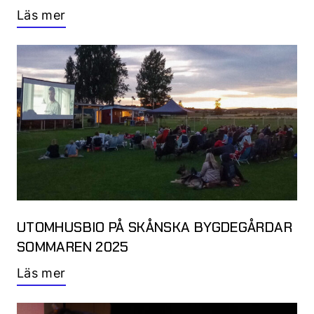
Läs mer
UTOMHUSBIO PÅ SKÅNSKA BYGDEGÅRDAR
SOMMAREN 2025
Läs mer