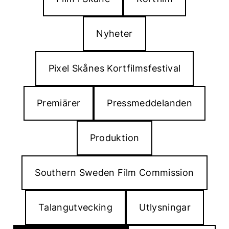
Nyheter
Pixel Skånes Kortfilmsfestival
Premiärer
Pressmeddelanden
Produktion
Southern Sweden Film Commission
Talangutvecking
Utlysningar