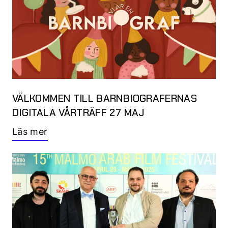
VÄLKOMMEN TILL BARNBIOGRAFERNAS
DIGITALA VÅRTRÄFF 27 MAJ
Läs mer