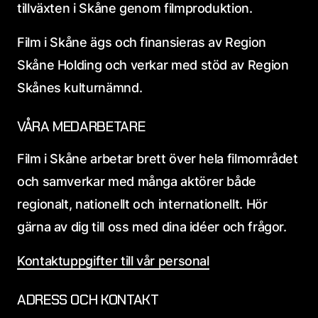
tillväxten i Skåne genom filmproduktion.
Film i Skåne ägs och finansieras av Region
Skåne Holding och verkar med stöd av Region
Skånes kulturnämnd.
VÅRA MEDARBETARE
Film i Skåne arbetar brett över hela filmområdet
och samverkar med många aktörer både
regionalt, nationellt och internationellt. Hör
gärna av dig till oss med dina idéer och frågor.
Kontaktuppgifter till vår personal
ADRESS OCH KONTAKT