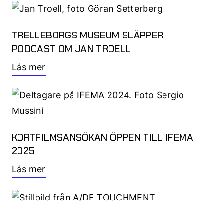
TRELLEBORGS MUSEUM SLÄPPER
PODCAST OM JAN TROELL
Läs mer
KORTFILMSANSÖKAN ÖPPEN TILL IFEMA
2025
Läs mer