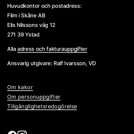
Huvudkontor och postadress:
Film i Skåne AB
Elis Nilssons väg 12
271 39 Ystad
Alla
adress och fakturauppgifter
Ansvarig utgivare: Ralf Ivarsson, VD
Om kakor
Om personuppgifter
Tillgänglighetsredogörelse