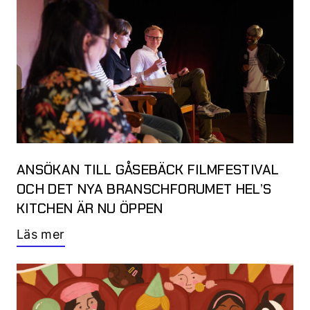
ANSÖKAN TILL GÅSEBÄCK FILMFESTIVAL
OCH DET NYA BRANSCHFORUMET HEL’S
KITCHEN ÄR NU ÖPPEN
Läs mer