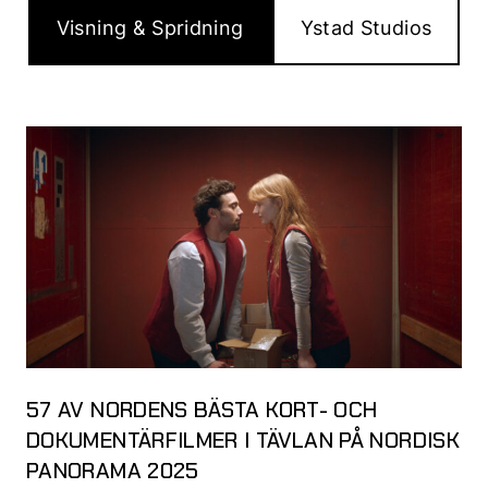
Visning & Spridning
Ystad Studios
57 AV NORDENS BÄSTA KORT- OCH
DOKUMENTÄRFILMER I TÄVLAN PÅ NORDISK
PANORAMA 2025