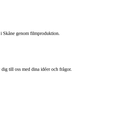
en i Skåne genom filmproduktion.
dig till oss med dina idéer och frågor.