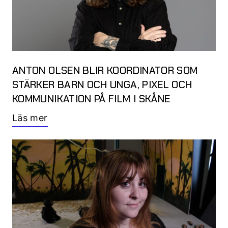
ANTON OLSEN BLIR KOORDINATOR SOM
STÄRKER BARN OCH UNGA, PIXEL OCH
KOMMUNIKATION PÅ FILM I SKÅNE
Läs mer