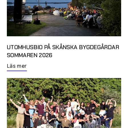
UTOMHUSBIO PÅ SKÅNSKA BYGDEGÅRDAR
SOMMAREN 2026
Läs mer