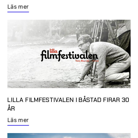
Läs mer
LILLA FILMFESTIVALEN I BÅSTAD FIRAR 30
ÅR
Läs mer