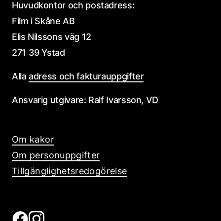
Huvudkontor och postadress:
Film i Skåne AB
Elis Nilssons väg 12
271 39 Ystad
Alla
adress och fakturauppgifter
Ansvarig utgivare: Ralf Ivarsson, VD
Om kakor
Om personuppgifter
Tillgänglighetsredogörelse