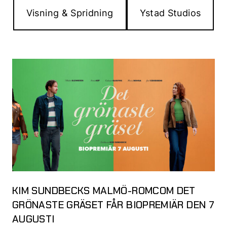
Visning & Spridning
Ystad Studios
KIM SUNDBECKS MALMÖ-ROMCOM DET
GRÖNASTE GRÄSET FÅR BIOPREMIÄR DEN 7
AUGUSTI