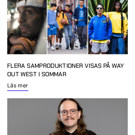
FLERA SAMPRODUKTIONER VISAS PÅ WAY
OUT WEST I SOMMAR
Läs mer