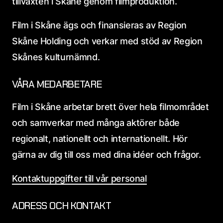
tillväxten i Skåne genom filmproduktion.
Film i Skåne ägs och finansieras av Region
Skåne Holding och verkar med stöd av Region
Skånes kulturnämnd.
VÅRA MEDARBETARE
Film i Skåne arbetar brett över hela filmområdet
och samverkar med många aktörer både
regionalt, nationellt och internationellt. Hör
gärna av dig till oss med dina idéer och frågor.
Kontaktuppgifter till vår personal
ADRESS OCH KONTAKT