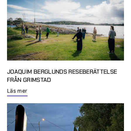
JOAQUIM BERGLUNDS RESEBERÄTTELSE
FRÅN GRIMSTAD
Läs mer