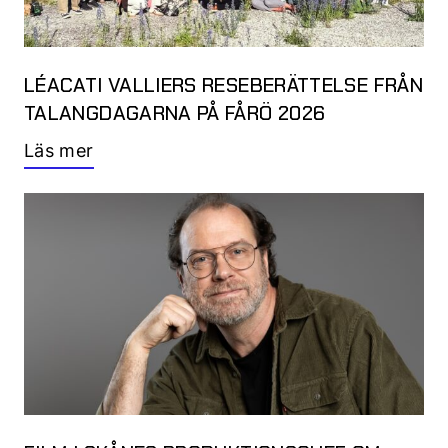
LÉACATI VALLIERS RESEBERÄTTELSE FRÅN
TALANGDAGARNA PÅ FÅRÖ 2026
Läs mer