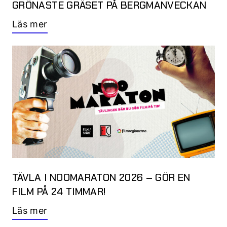
GRÖNASTE GRÄSET PÅ BERGMANVECKAN
Läs mer
TÄVLA I NOOMARATON 2026 – GÖR EN
FILM PÅ 24 TIMMAR!
Läs mer