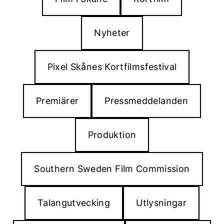
Nyheter
Pixel Skånes Kortfilmsfestival
Premiärer
Pressmeddelanden
Produktion
Southern Sweden Film Commission
Talangutvecking
Utlysningar