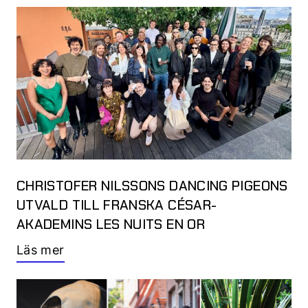
CHRISTOFER NILSSONS DANCING PIGEONS
UTVALD TILL FRANSKA CÉSAR-
AKADEMINS LES NUITS EN OR
Läs mer