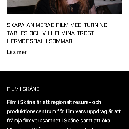
SKAPA ANIMERAD FILM MED TURNING
TABLES OCH VILHELMINA TROST I
HERMODSDAL I SOMMAR!
Läs mer
FILM I SKÅNE
Film i Skåne är ett regionalt resurs- och
produktionscentrum för film vars uppdrag är att
främja filmverksamhet i Skåne samt att öka