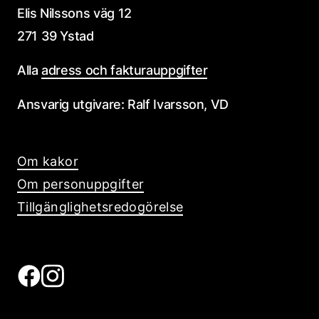
Elis Nilssons väg 12
271 39 Ystad
Alla
adress och fakturauppgifter
Ansvarig utgivare: Ralf Ivarsson, VD
Om kakor
Om personuppgifter
Tillgänglighetsredogörelse