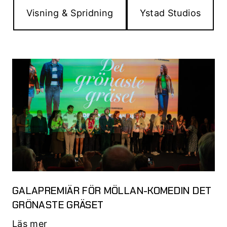
Visning & Spridning
Ystad Studios
GALAPREMIÄR FÖR MÖLLAN-KOMEDIN DET
GRÖNASTE GRÄSET
Läs mer