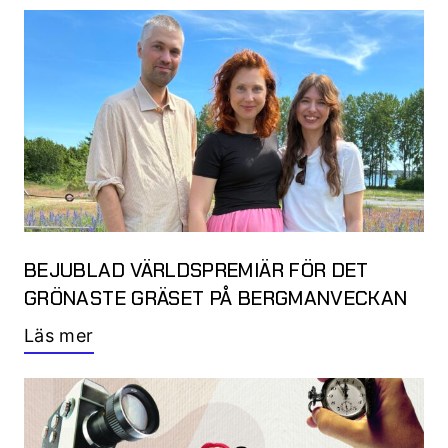
BEJUBLAD VÄRLDSPREMIÄR FÖR DET
GRÖNASTE GRÄSET PÅ BERGMANVECKAN
Läs mer