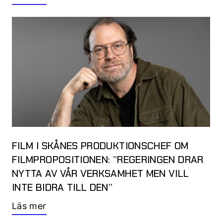
FILM I SKÅNES PRODUKTIONSCHEF OM
FILMPROPOSITIONEN: ”REGERINGEN DRAR
NYTTA AV VÅR VERKSAMHET MEN VILL
INTE BIDRA TILL DEN”
Läs mer