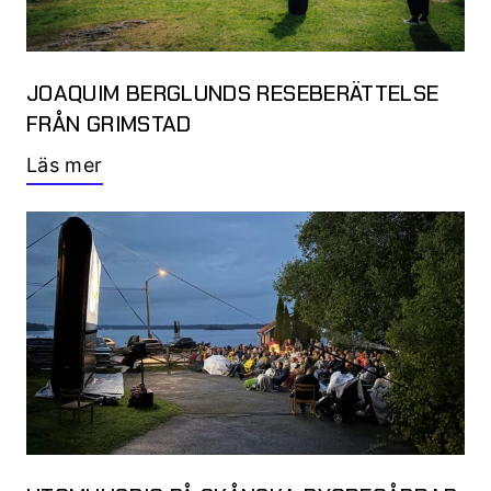
JOAQUIM BERGLUNDS RESEBERÄTTELSE
FRÅN GRIMSTAD
Läs mer