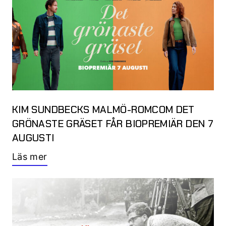
KIM SUNDBECKS MALMÖ-ROMCOM DET
GRÖNASTE GRÄSET FÅR BIOPREMIÄR DEN 7
AUGUSTI
Läs mer