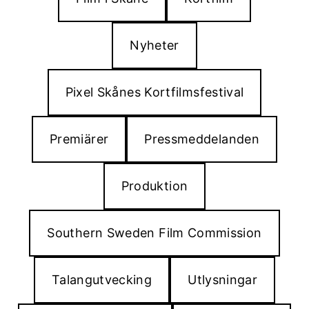
Nyheter
Pixel Skånes Kortfilmsfestival
Premiärer
Pressmeddelanden
Produktion
Southern Sweden Film Commission
Talangutvecking
Utlysningar