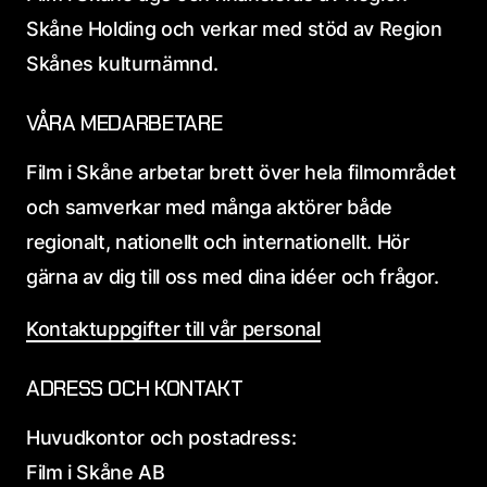
Skåne Holding och verkar med stöd av Region
Skånes kulturnämnd.
VÅRA MEDARBETARE
Film i Skåne arbetar brett över hela filmområdet
och samverkar med många aktörer både
regionalt, nationellt och internationellt. Hör
gärna av dig till oss med dina idéer och frågor.
Kontaktuppgifter till vår personal
ADRESS OCH KONTAKT
Huvudkontor och postadress:
Film i Skåne AB