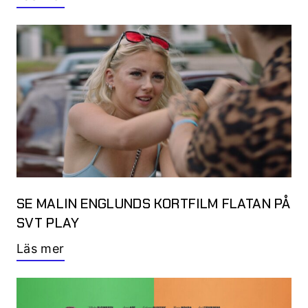
SE MALIN ENGLUNDS KORTFILM FLATAN PÅ
SVT PLAY
Läs mer