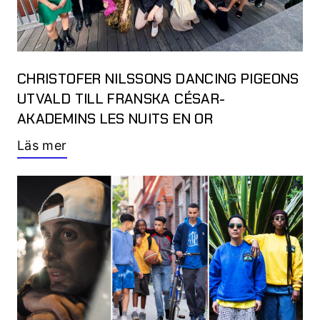
CHRISTOFER NILSSONS DANCING PIGEONS
UTVALD TILL FRANSKA CÉSAR-
AKADEMINS LES NUITS EN OR
Läs mer