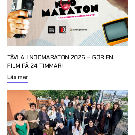
TÄVLA I NOOMARATON 2026 – GÖR EN
FILM PÅ 24 TIMMAR!
Läs mer