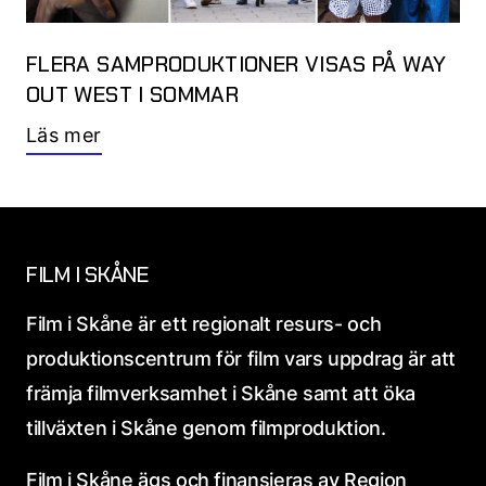
FLERA SAMPRODUKTIONER VISAS PÅ WAY
OUT WEST I SOMMAR
Läs mer
FILM I SKÅNE
Film i Skåne är ett regionalt resurs- och
produktionscentrum för film vars uppdrag är att
främja filmverksamhet i Skåne samt att öka
tillväxten i Skåne genom filmproduktion.
Film i Skåne ägs och finansieras av Region