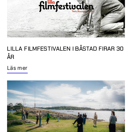
LILLA FILMFESTIVALEN I BÅSTAD FIRAR 30
ÅR
Läs mer